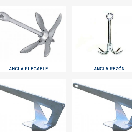
ANCLA PLEGABLE
ANCLA REZÓN