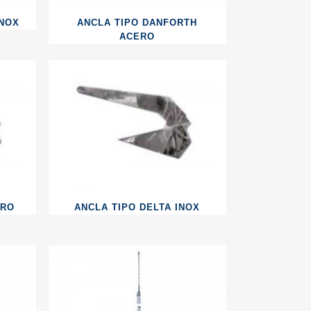
INOX
ANCLA TIPO DANFORTH
ACERO
ERO
ANCLA TIPO DELTA INOX