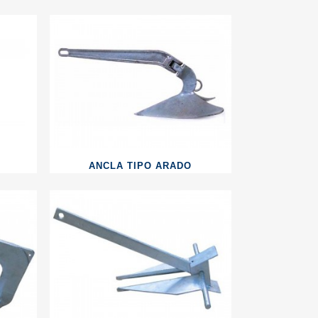
ANCLA TIPO ARADO