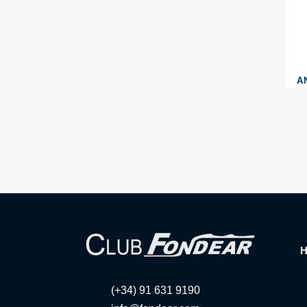
A
(+34) 91 631 9190