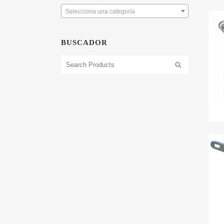
Selecciona una categoría
BUSCADOR