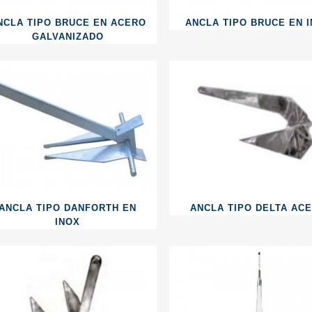
NCLA TIPO BRUCE EN ACERO
ANCLA TIPO BRUCE EN 
GALVANIZADO
ANCLA TIPO DANFORTH EN
ANCLA TIPO DELTA AC
INOX