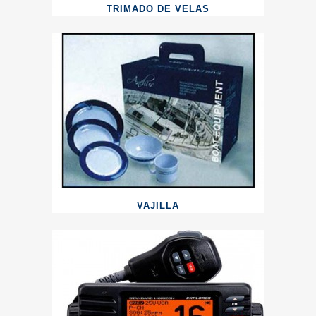
TRIMADO DE VELAS
VAJILLA