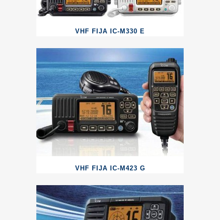
VHF FIJA IC-M330 E
VHF FIJA IC-M423 G