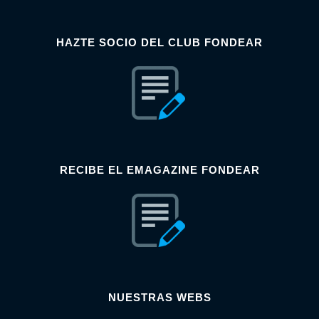
HAZTE SOCIO DEL CLUB FONDEAR
RECIBE EL EMAGAZINE FONDEAR
NUESTRAS WEBS