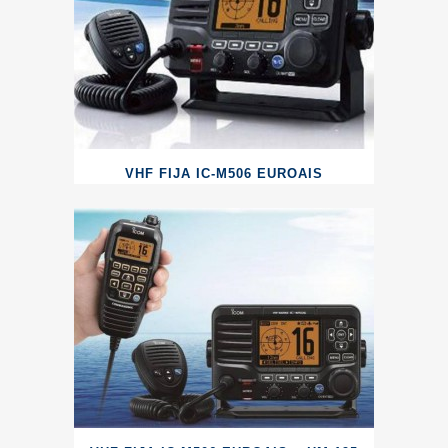
VHF FIJA IC-M506 EUROAIS