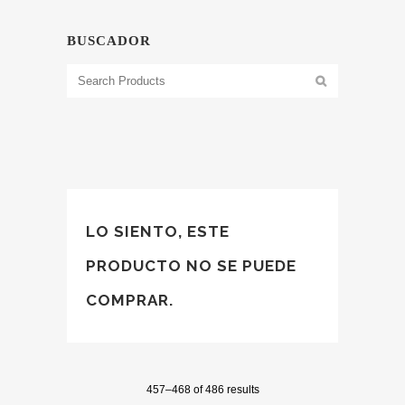
BUSCADOR
LO SIENTO, ESTE
PRODUCTO NO SE PUEDE
COMPRAR.
457–468 of 486 results