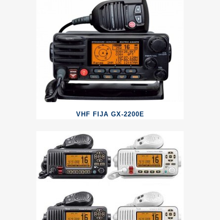
VHF FIJA GX-2200E