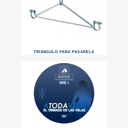
TRIÁNGULO PARA PASARELA