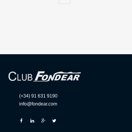
(+34) 91 631 9190
info@fondear.com