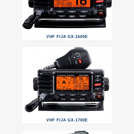
VHF FIJA GX-1600E
VHF FIJA GX-1700E