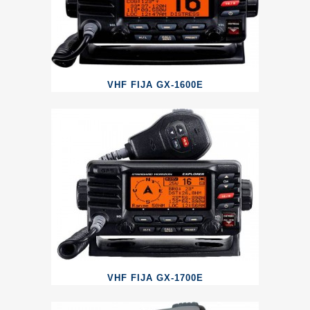
VHF FIJA GX-1600E
VHF FIJA GX-1700E