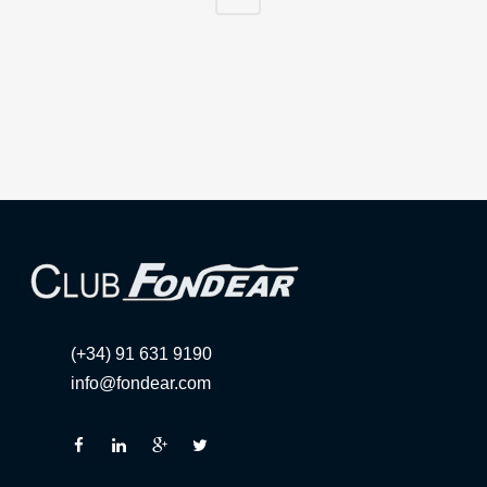
(+34) 91 631 9190
info@fondear.com