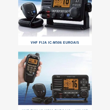
VHF FIJA IC-M506 EUROAIS