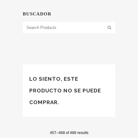
BUSCADOR
LO SIENTO, ESTE
PRODUCTO NO SE PUEDE
COMPRAR.
457–468 of 486 results