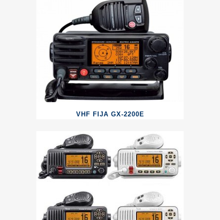
VHF FIJA GX-2200E