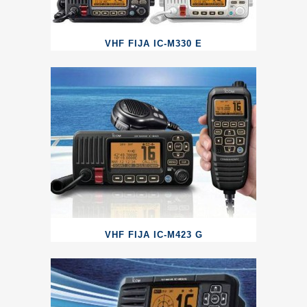
VHF FIJA IC-M330 E
VHF FIJA IC-M423 G