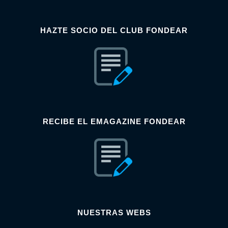
HAZTE SOCIO DEL CLUB FONDEAR
RECIBE EL EMAGAZINE FONDEAR
NUESTRAS WEBS