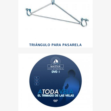
TRIÁNGULO PARA PASARELA