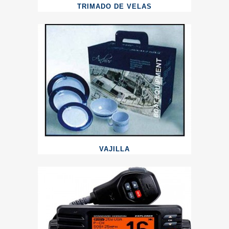
TRIMADO DE VELAS
VAJILLA