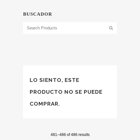
BUSCADOR
LO SIENTO, ESTE
PRODUCTO NO SE PUEDE
COMPRAR.
481–486 of 486 results