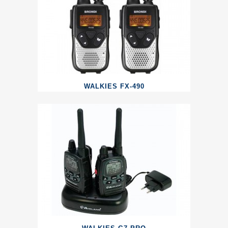
WALKIES FX-490