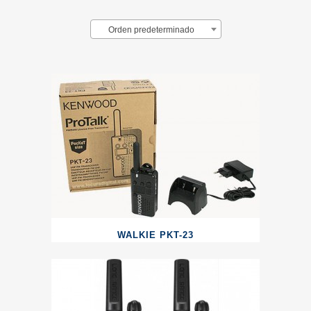
Orden predeterminado
WALKIE PKT-23