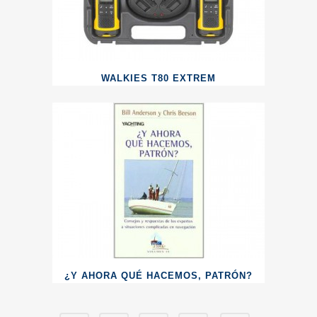
WALKIES T80 EXTREM
¿Y AHORA QUÉ HACEMOS, PATRÓN?