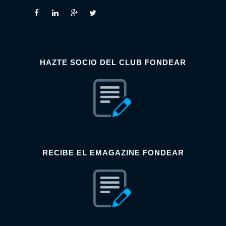
HAZTE SOCIO DEL CLUB FONDEAR
RECIBE EL EMAGAZINE FONDEAR