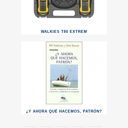
WALKIES T80 EXTREM
¿Y AHORA QUÉ HACEMOS, PATRÓN?