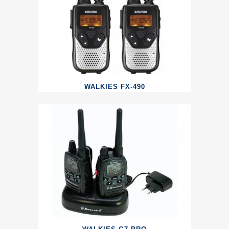
WALKIES FX-490