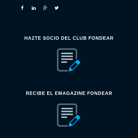
HAZTE SOCIO DEL CLUB FONDEAR
RECIBE EL EMAGAZINE FONDEAR