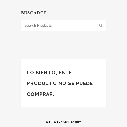
BUSCADOR
LO SIENTO, ESTE
PRODUCTO NO SE PUEDE
COMPRAR.
481–486 of 486 results