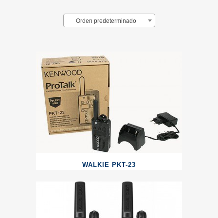
Orden predeterminado
WALKIE PKT-23