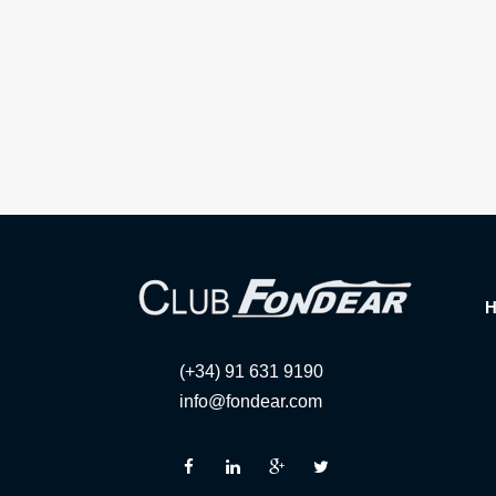
(+34) 91 631 9190
info@fondear.com