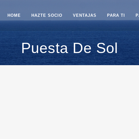
HOME
HAZTE SOCIO
VENTAJAS
PARA TI
P
Puesta De Sol