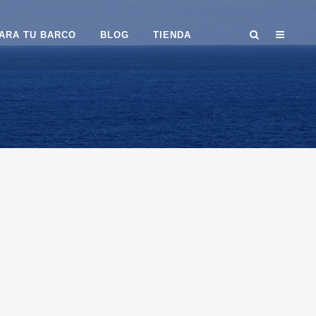
ARA TU BARCO
BLOG
TIENDA