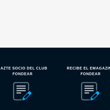
HAZTE SOCIO DEL CLUB
RECIBE EL EMAGAZI
FONDEAR
FONDEAR