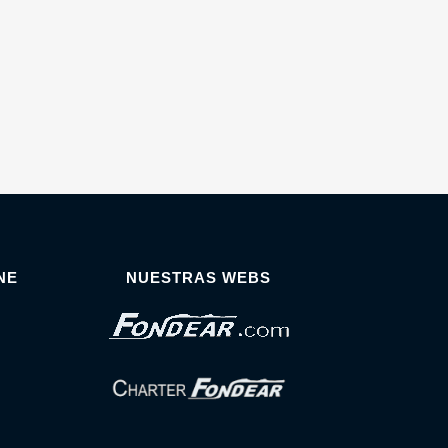
NE
NUESTRAS WEBS