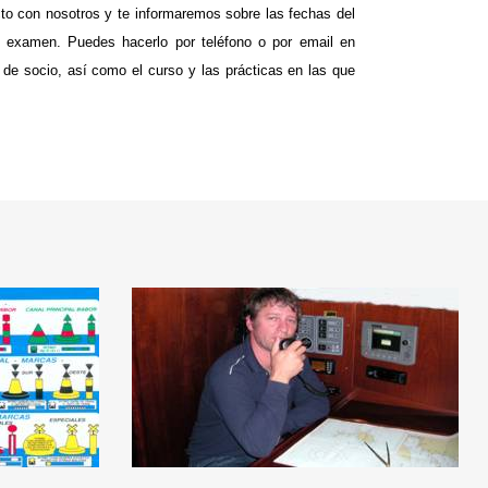
cto con nosotros y te informaremos sobre las fechas del
 examen. Puedes hacerlo por teléfono o por email en
e socio, así como el curso y las prácticas en las que