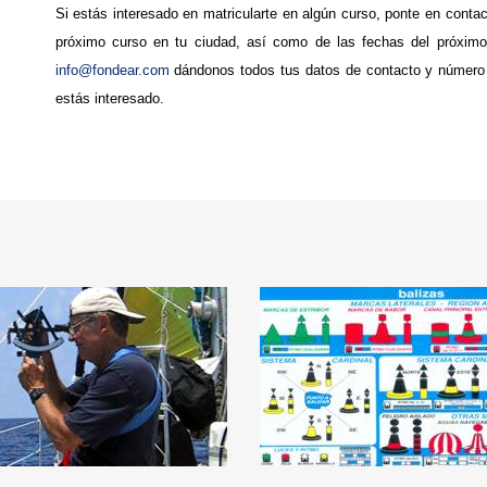
Si estás interesado en matricularte en algún curso, ponte en conta
próximo curso en tu ciudad, así como de las fechas del próximo
info@fondear.com
dándonos todos tus datos de contacto y número d
estás interesado.