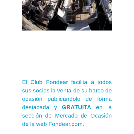
El Club Fondear facilita a todos
sus socios la venta de su barco de
ocasión publicándolo de forma
destacada y
GRATUITA
en la
sección de Mercado de Ocasión
de la web Fondear.com.
.