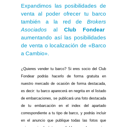
Expandimos las posibilidades de
venta al poder ofrecer tu barco
también a la red de
Brokers
Asociados
al
Club Fondear
aumentando así las posibilidades
de venta o localización de «Barco
a Cambio».
.
¿Quieres vender tu barco? Si eres socio del Club
Fondear podrás hacerlo de forma gratuita en
nuestro mercado de ocasión de forma destacada,
es decir: tu barco aparecerá en negrita en el listado
de embarcaciones, se publicará una foto destacada
de tu embarcación en el index del apartado
correspondiente a tu tipo de barco, y podrás incluir
en el anuncio que publique todas las fotos que