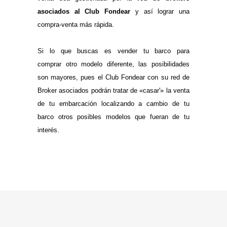
asociados al Club Fondear
y así lograr una
compra-venta más rápida.
.
Si lo que buscas es vender tu barco para
comprar otro modelo diferente, las posibilidades
son mayores, pues el Club Fondear con su red de
Broker asociados podrán tratar de «casar'» la venta
de tu embarcación localizando a cambio de tu
barco otros posibles modelos que fueran de tu
interés.