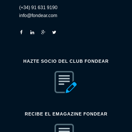
(+34) 91 631 9190
info@fondear.com
HAZTE SOCIO DEL CLUB FONDEAR
RECIBE EL EMAGAZINE FONDEAR