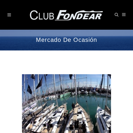
Mercado De Ocasión