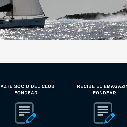
HAZTE SOCIO DEL CLUB
RECIBE EL EMAGAZI
FONDEAR
FONDEAR