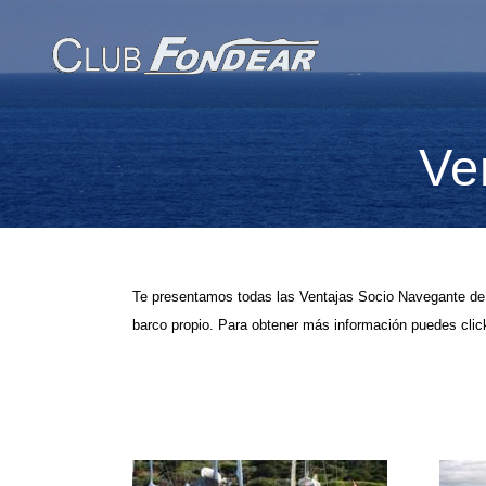
Ve
Te presentamos todas las Ventajas Socio Navegante de 
barco propio. Para obtener más información puedes click