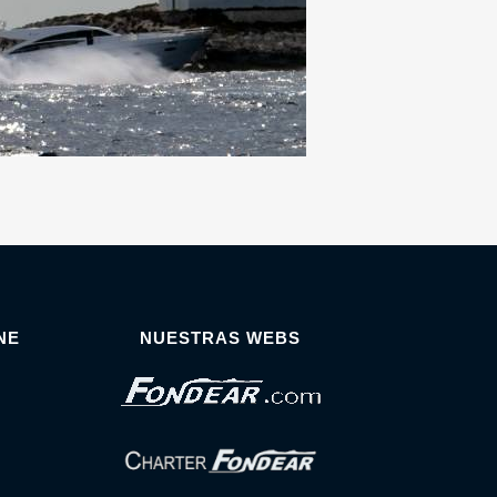
NE
NUESTRAS WEBS