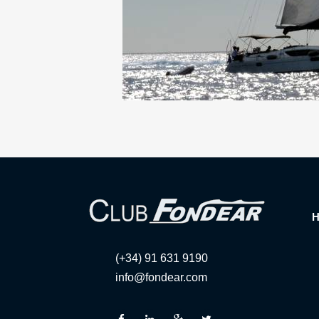
(+34) 91 631 9190
info@fondear.com