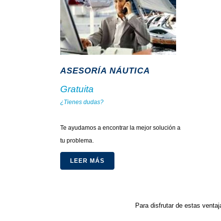
ASESORÍA NÁUTICA
Gratuita
¿Tienes dudas?
.
Te ayudamos a encontrar la mejor solución a
tu problema.
LEER MÁS
Para disfrutar de estas ventaj