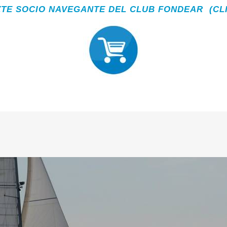
TE SOCIO NAVEGANTE DEL CLUB FONDEAR (CL