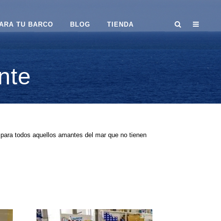
ARA TU BARCO
BLOG
TIENDA
nte
 para todos aquellos amantes del mar que no tienen