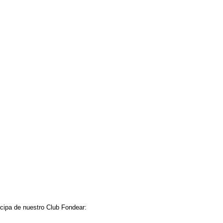
ticipa de nuestro Club Fondear: