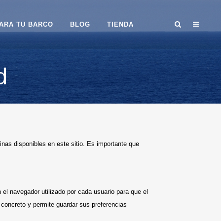
ARA TU BARCO
BLOG
TIENDA
d
inas disponibles en este sitio. Es importante que
el navegador utilizado por cada usuario para que el
o concreto y permite guardar sus preferencias