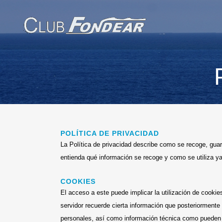
POLÍTICA DE PRIVACIDAD
La Política de privacidad describe como se recoge, guard
entienda qué información se recoge y como se utiliza ya 
COOKIES
El acceso a este puede implicar la utilización de cook
servidor recuerde cierta información que posteriormente 
personales, así como información técnica como pueden s