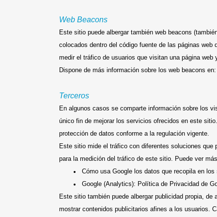
Web Beacons
Este sitio puede albergar también web beacons (también
colocados dentro del código fuente de las páginas web d
medir el tráfico de usuarios que visitan una página web 
Dispone de más información sobre los web beacons en:
Terceros
En algunos casos se comparte información sobre los vis
único fin de mejorar los servicios ofrecidos en este si
protección de datos conforme a la regulación vigente.
Este sitio mide el tráfico con diferentes soluciones que
para la medición del tráfico de este sitio. Puede ver más
Cómo usa Google los datos que recopila en los 
Google (Analytics): Política de Privacidad de G
Este sitio también puede albergar publicidad propia, de a
mostrar contenidos publicitarios afines a los usuarios. 