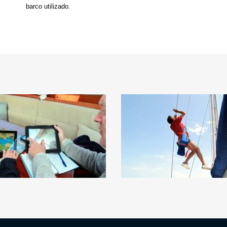
barco utilizado.