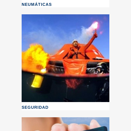
NEUMÁTICAS
SEGURIDAD