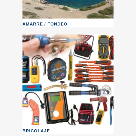
AMARRE / FONDEO
BRICOLAJE