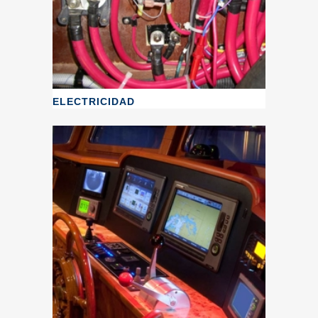
ELECTRICIDAD