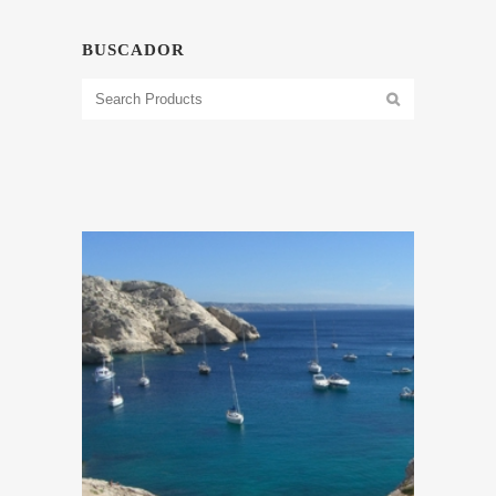
BUSCADOR