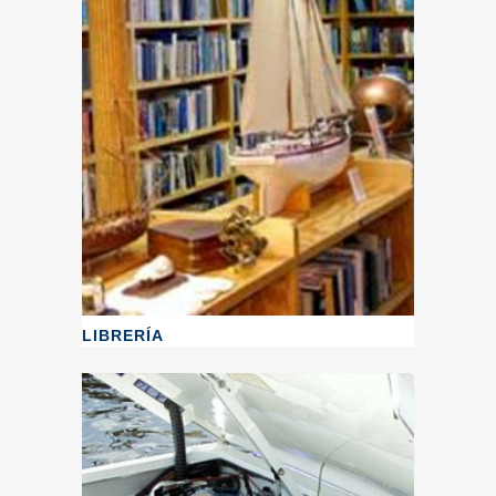
LIBRERÍA