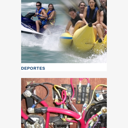
DEPORTES