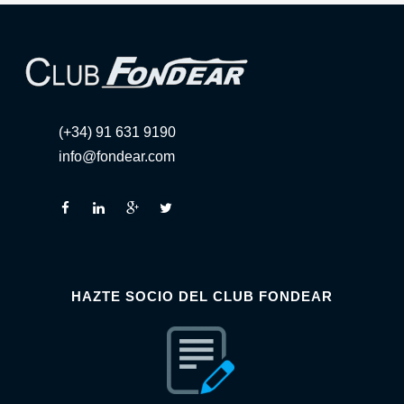
(+34) 91 631 9190
info@fondear.com
HAZTE SOCIO DEL CLUB FONDEAR