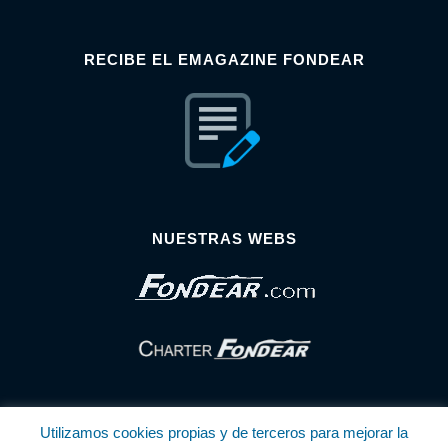
RECIBE EL EMAGAZINE FONDEAR
NUESTRAS WEBS
Utilizamos cookies propias y de terceros para mejorar la