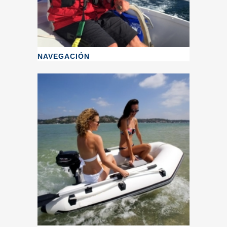
NAVEGACIÓN