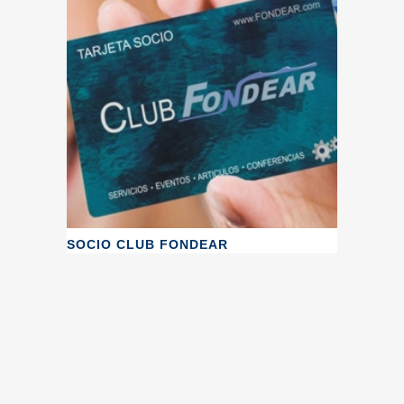
SOCIO CLUB FONDEAR