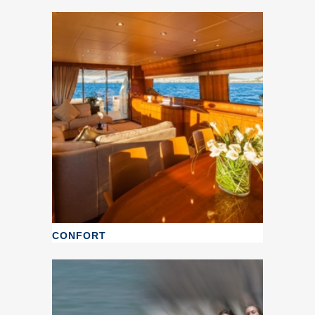
CONFORT