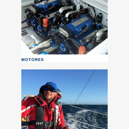
MOTORES