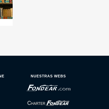
NE
NUESTRAS WEBS