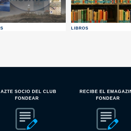
DS
LIBROS
HAZTE SOCIO DEL CLUB
RECIBE EL EMAGAZI
FONDEAR
FONDEAR