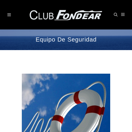
Equipo De Seguridad