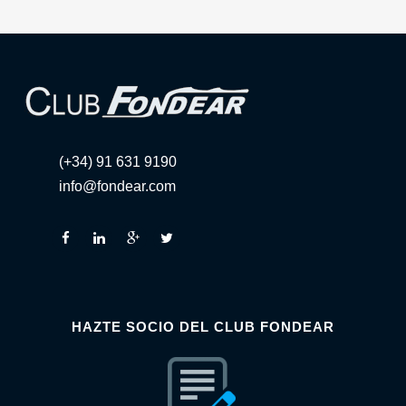
(+34) 91 631 9190
info@fondear.com
HAZTE SOCIO DEL CLUB FONDEAR