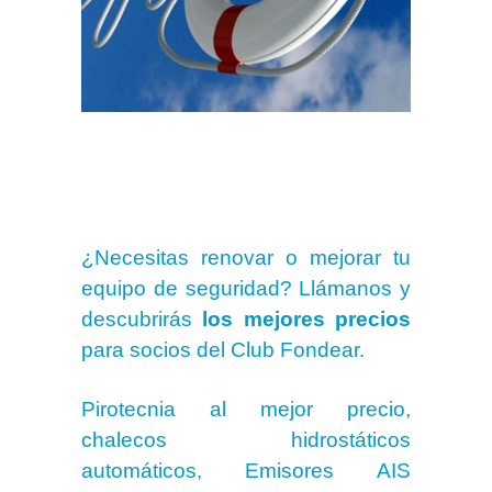
¿Necesitas renovar o mejorar tu
equipo de seguridad? Llámanos y
descubrirás
los mejores precios
para socios
del Club Fondear.
.
Pirotecnia al mejor precio,
chalecos hidrostáticos
automáticos, Emisores AIS