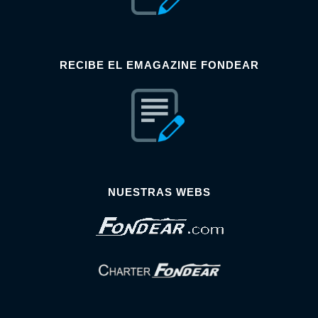
RECIBE EL EMAGAZINE FONDEAR
NUESTRAS WEBS