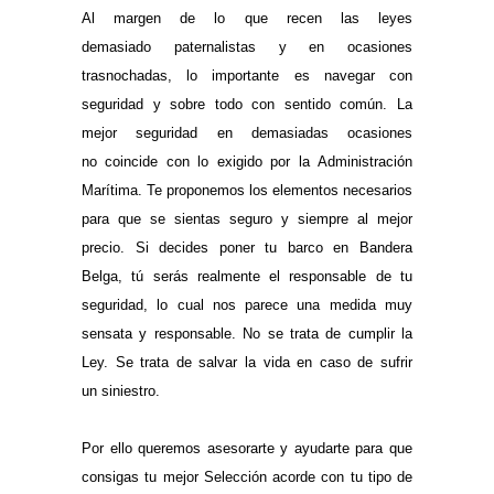
Al margen de lo que recen las leyes
demasiado paternalistas y en ocasiones
trasnochadas, lo importante es navegar con
seguridad y sobre todo con sentido común. La
mejor seguridad en demasiadas ocasiones
no coincide con lo exigido por la Administración
Marítima. Te proponemos los elementos necesarios
para que se sientas seguro y siempre al mejor
precio. Si decides poner tu barco en Bandera
Belga, tú serás realmente el responsable de tu
seguridad, lo cual nos parece una medida muy
sensata y responsable. No se trata de cumplir la
Ley. Se trata de salvar la vida en caso de sufrir
un siniestro.
.
Por ello queremos asesorarte y ayudarte para que
consigas tu mejor Selección acorde con tu tipo de