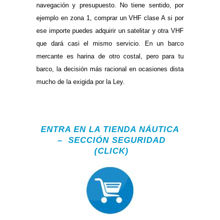
navegación y presupuesto. No tiene sentido, por
ejemplo en zona 1, comprar un VHF clase A si por
ese importe puedes adquirir un satelitar y otra VHF
que dará casi el mismo servicio. En un barco
mercante es harina de otro costal, pero para tu
barco, la decisión más racional en ocasiones dista
mucho de la exigida por la Ley.
.
ENTRA EN LA TIENDA NÁUTICA
– SECCIÓN SEGURIDAD
(CLICK)