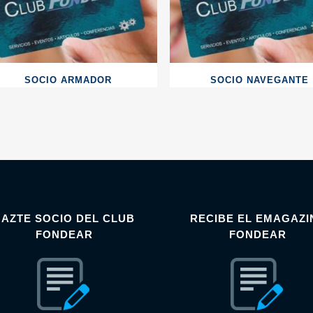
SOCIO ARMADOR
SOCIO NAVEGANTE
HAZTE SOCIO DEL CLUB
RECIBE EL EMAGAZI
FONDEAR
FONDEAR