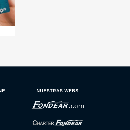
NE
NUESTRAS WEBS