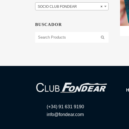
SOCIO CLUB FONDEAR
×
BUSCADOR
(+34) 91 631 9190
info@fondear.com