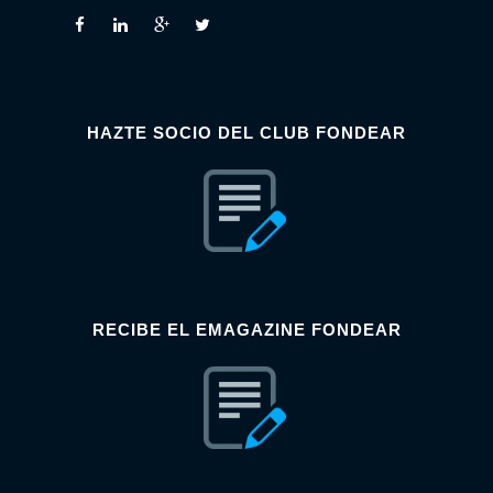
HAZTE SOCIO DEL CLUB FONDEAR
RECIBE EL EMAGAZINE FONDEAR