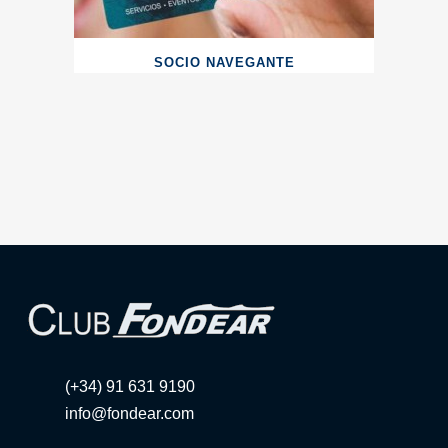
SOCIO NAVEGANTE
(+34) 91 631 9190
info@fondear.com