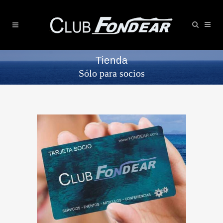
Tienda
Sólo para socios