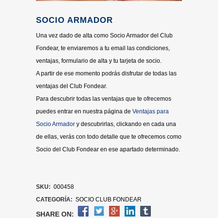
SOCIO ARMADOR
Una vez dado de alta como Socio Armador del Club
Fondear, te enviaremos a tu email las condiciones,
ventajas, formulario de alta y tu tarjeta de socio.
A partir de ese momento podrás disfrutar de todas las
ventajas del Club Fondear.
Para descubrir todas las ventajas que te ofrecemos
puedes entrar en nuestra página de
Ventajas para
Socio Armador
y descubrirlas, clickando en cada una
de ellas, verás con todo detalle que te ofrecemos como
Socio del Club Fondear en ese apartado determinado.
SKU:
000458
CATEGORÍA:
SOCIO CLUB FONDEAR
SHARE ON: