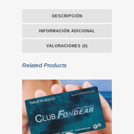
DESCRIPCIÓN
INFORMACIÓN ADICIONAL
VALORACIONES (0)
Related Products