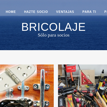
HOME
HAZTE SOCIO
VENTAJAS
PARA TI
P
BRICOLAJE
Sólo para socios