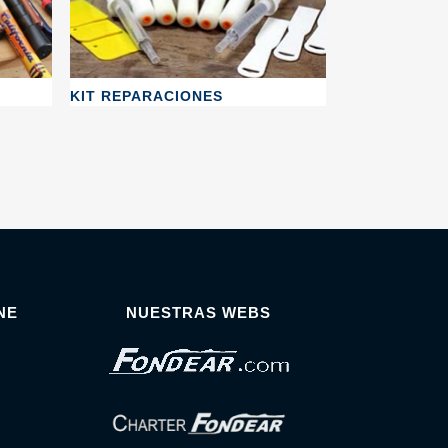
KIT REPARACIONES
NE
NUESTRAS WEBS