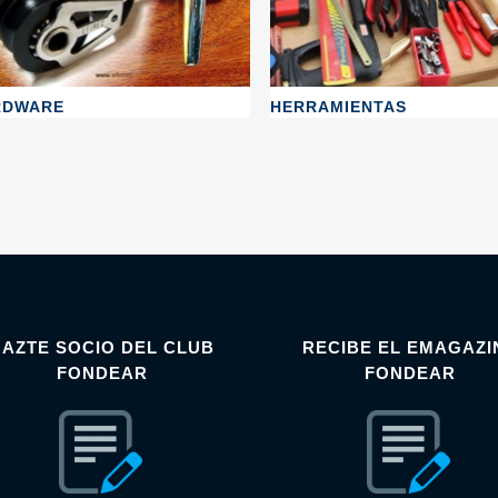
RDWARE
HERRAMIENTAS
HAZTE SOCIO DEL CLUB
RECIBE EL EMAGAZI
FONDEAR
FONDEAR