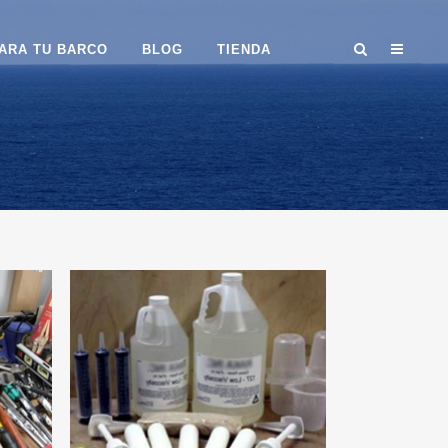
ARA TU BARCO
BLOG
TIENDA