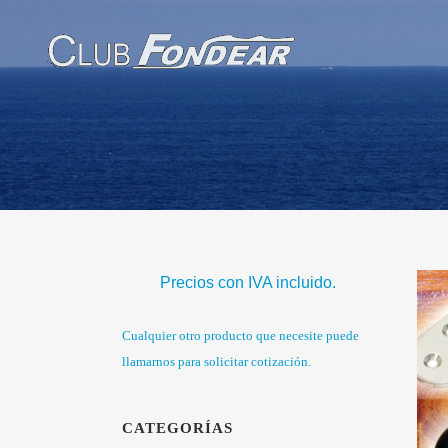
Precios con IVA incluido.
Cualquier otro producto que necesite puede
llamarnos para solicitar cotización.
CATEGORÍAS