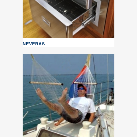
NEVERAS