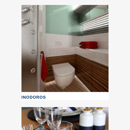
INODOROS