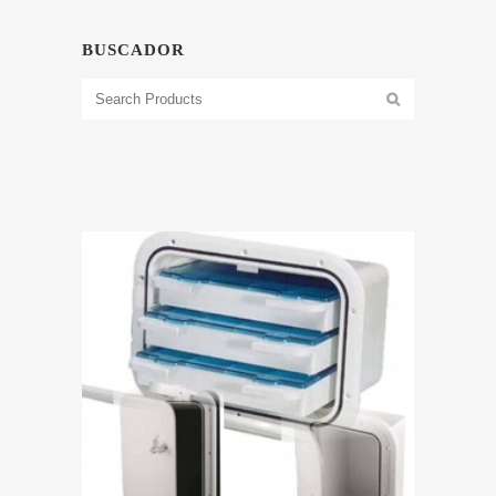
BUSCADOR