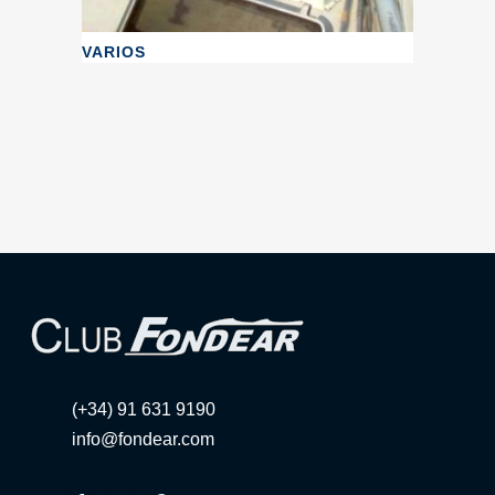
VARIOS
(+34) 91 631 9190
info@fondear.com