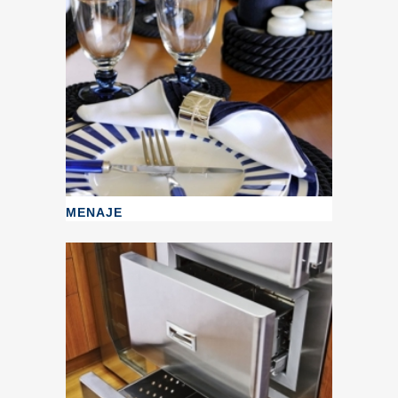
MENAJE