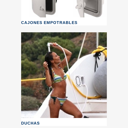
CAJONES EMPOTRABLES
DUCHAS