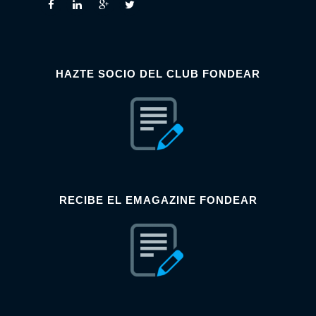
HAZTE SOCIO DEL CLUB FONDEAR
RECIBE EL EMAGAZINE FONDEAR