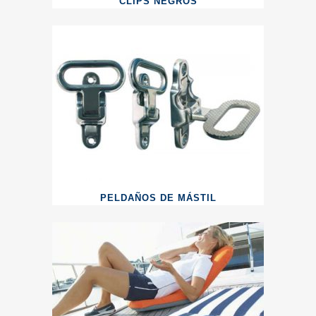
CLIPS NEGROS
PELDAÑOS DE MÁSTIL