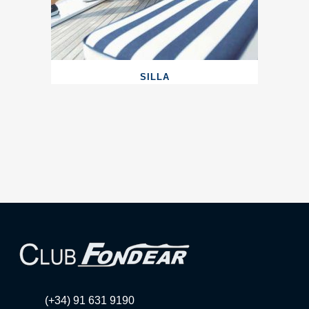
SILLA
(+34) 91 631 9190