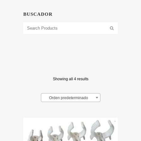
BUSCADOR
Showing all 4 results
Orden predeterminado