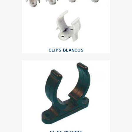
CLIPS BLANCOS