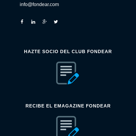
info@fondear.com
HAZTE SOCIO DEL CLUB FONDEAR
RECIBE EL EMAGAZINE FONDEAR