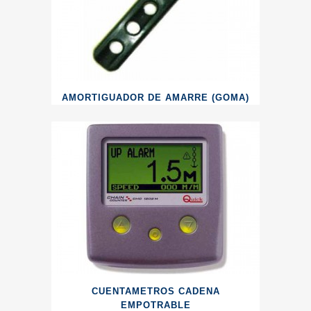
AMORTIGUADOR DE AMARRE (GOMA)
CUENTAMETROS CADENA
EMPOTRABLE