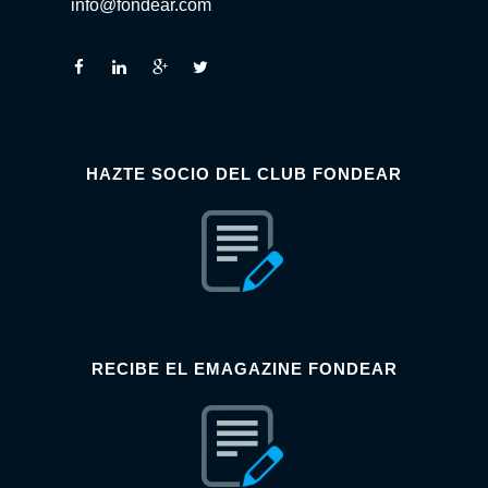
info@fondear.com
HAZTE SOCIO DEL CLUB FONDEAR
RECIBE EL EMAGAZINE FONDEAR