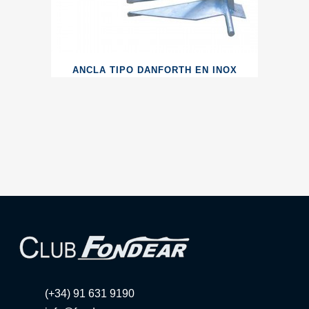
ANCLA TIPO DANFORTH EN INOX
(+34) 91 631 9190