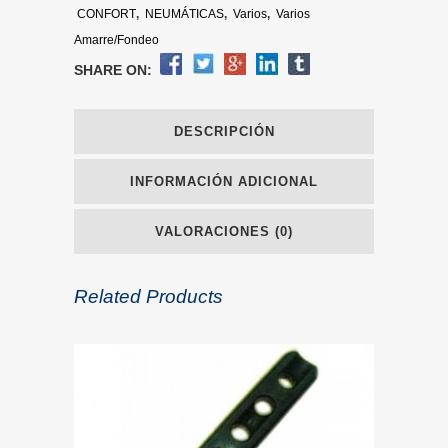
CONFORT
,
NEUMÁTICAS
,
Varios
,
Varios
Amarre/Fondeo
SHARE ON:
DESCRIPCIÓN
INFORMACIÓN ADICIONAL
VALORACIONES (0)
Related Products