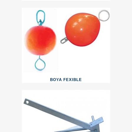
BOYA FEXIBLE