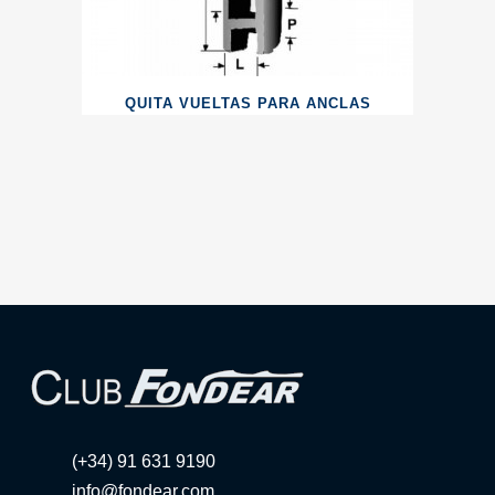
QUITA VUELTAS PARA ANCLAS
(+34) 91 631 9190
info@fondear.com