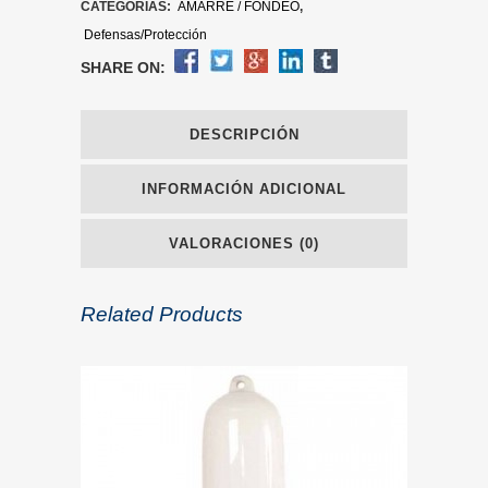
CATEGORÍAS:
AMARRE / FONDEO
,
Defensas/Protección
SHARE ON:
DESCRIPCIÓN
INFORMACIÓN ADICIONAL
VALORACIONES (0)
Related Products