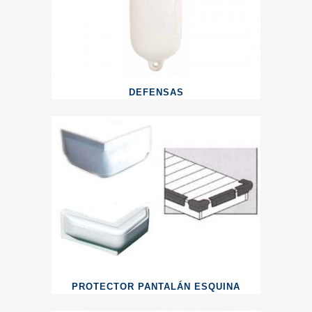
DEFENSAS
PROTECTOR PANTALÁN ESQUINA