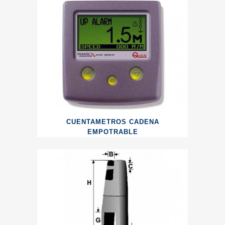
CUENTAMETROS CADENA
EMPOTRABLE