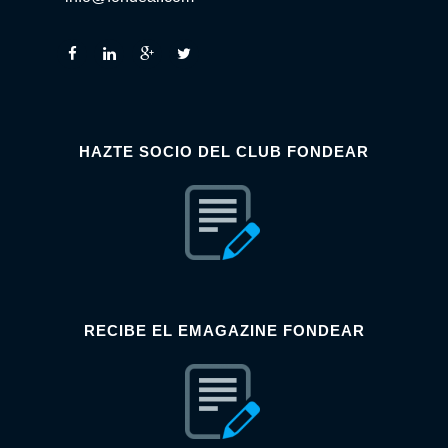
HAZTE SOCIO DEL CLUB FONDEAR
RECIBE EL EMAGAZINE FONDEAR