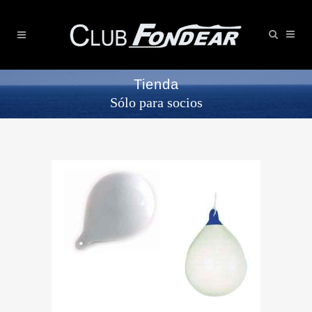
Tienda
Sólo para socios