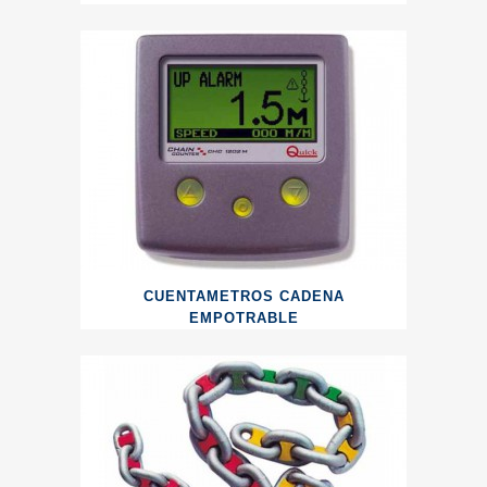
CUENTAMETROS CADENA
EMPOTRABLE