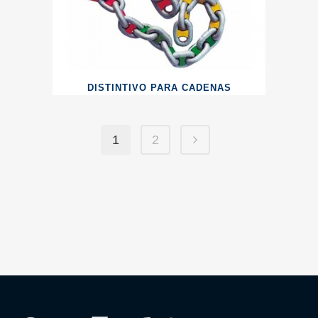
DISTINTIVO PARA CADENAS
1
2