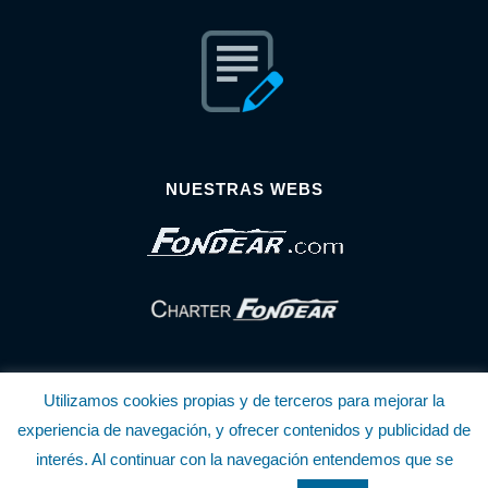
NUESTRAS WEBS
Utilizamos cookies propias y de terceros para mejorar la
experiencia de navegación, y ofrecer contenidos y publicidad de
interés. Al continuar con la navegación entendemos que se
© Copyright Fondear, S.L.