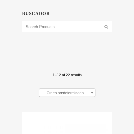
BUSCADOR
1–12 of 22 results
Orden predeterminado