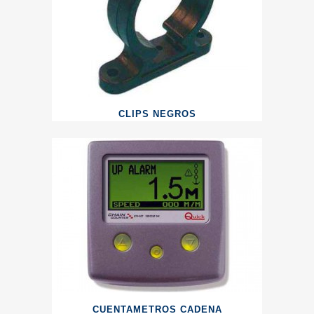
CLIPS NEGROS
CUENTAMETROS CADENA