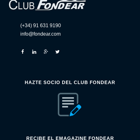
(+34) 91 631 9190
info@fondear.com
HAZTE SOCIO DEL CLUB FONDEAR
RECIBE EL EMAGAZINE FONDEAR