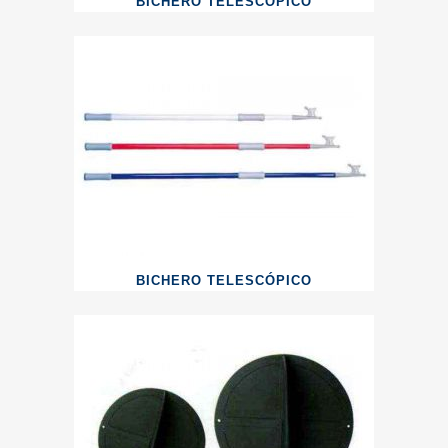
BICHERO TELESCÓPICO
BICHERO TELESCÓPICO