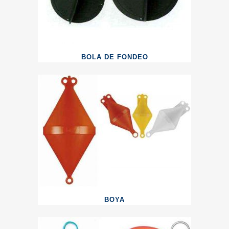
BOLA DE FONDEO
BOYA