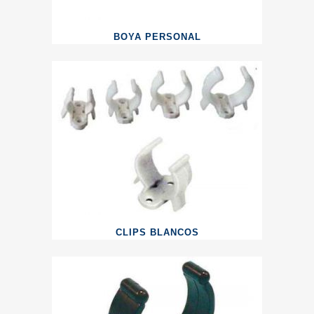
BOYA PERSONAL
CLIPS BLANCOS