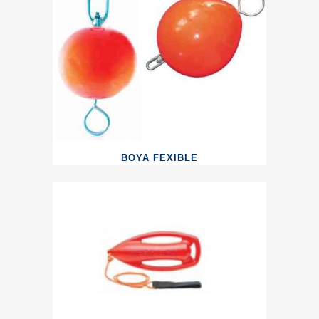
BOYA FEXIBLE