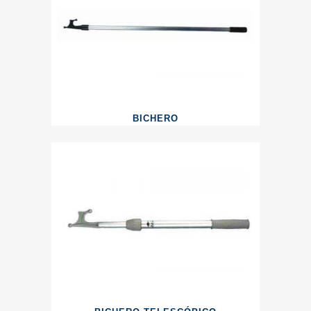
BICHERO