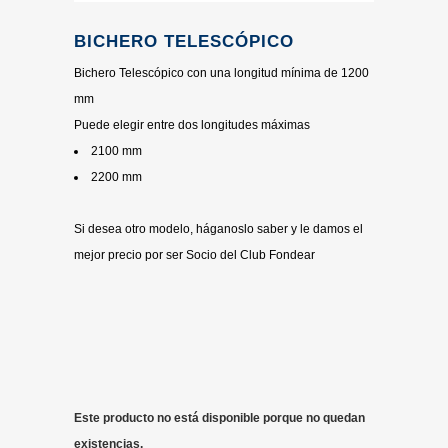
BICHERO TELESCÓPICO
Bichero Telescópico con una longitud mínima de 1200
mm
Puede elegir entre dos longitudes máximas
2100 mm
2200 mm
Si desea otro modelo, háganoslo saber y le damos el
mejor precio por ser Socio del Club Fondear
Este producto no está disponible porque no quedan
existencias.