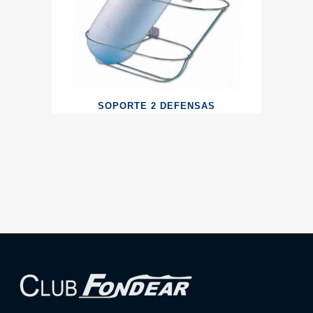
SOPORTE 2 DEFENSAS