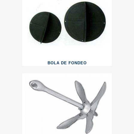
BOLA DE FONDEO