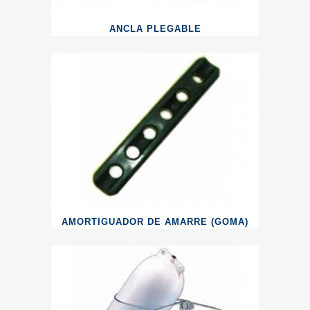
ANCLA PLEGABLE
AMORTIGUADOR DE AMARRE (GOMA)