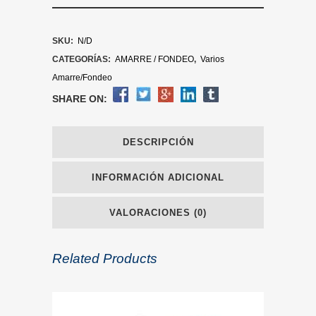
SKU:
N/D
CATEGORÍAS:
AMARRE / FONDEO
,
Varios
Amarre/Fondeo
SHARE ON:
DESCRIPCIÓN
INFORMACIÓN ADICIONAL
VALORACIONES (0)
Related Products