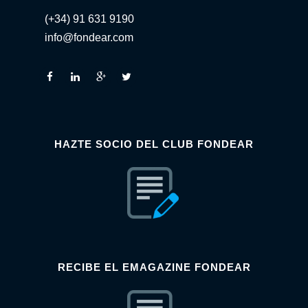
(+34) 91 631 9190
info@fondear.com
HAZTE SOCIO DEL CLUB FONDEAR
RECIBE EL EMAGAZINE FONDEAR