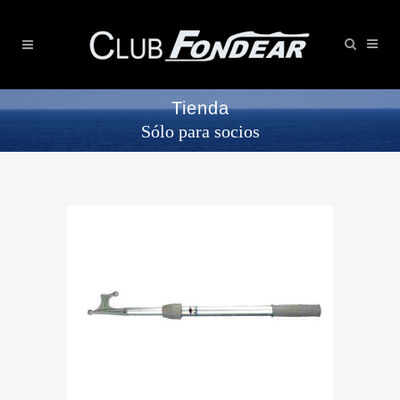
Tienda
Sólo para socios