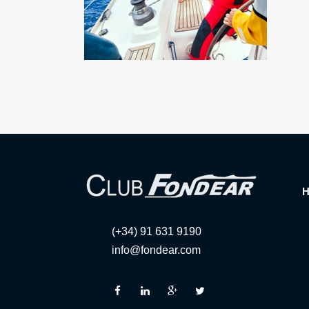
(+34) 91 631 9190
info@fondear.com