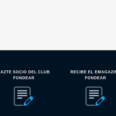
HAZTE SOCIO DEL CLUB
RECIBE EL EMAGAZI
FONDEAR
FONDEAR