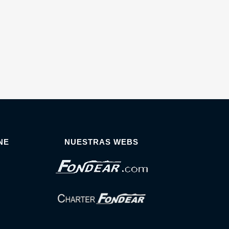
NE
NUESTRAS WEBS