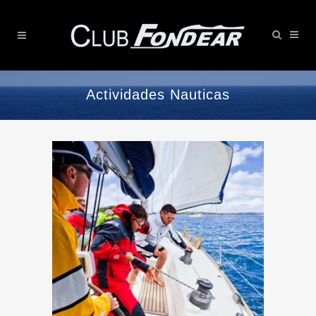
Actividades Nauticas