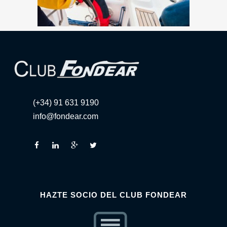
(+34) 91 631 9190
info@fondear.com
HAZTE SOCIO DEL CLUB FONDEAR