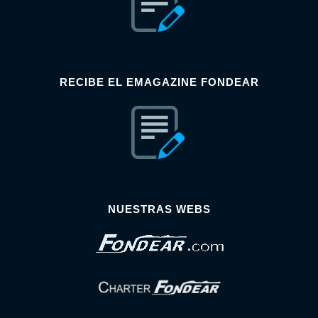
RECIBE EL EMAGAZINE FONDEAR
NUESTRAS WEBS