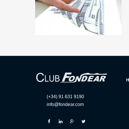
(+34) 91 631 9190
info@fondear.com