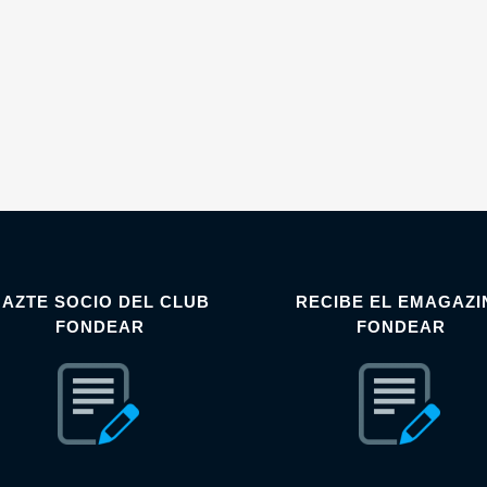
HAZTE SOCIO DEL CLUB
RECIBE EL EMAGAZI
FONDEAR
FONDEAR