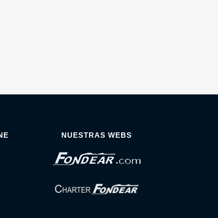
NE
NUESTRAS WEBS