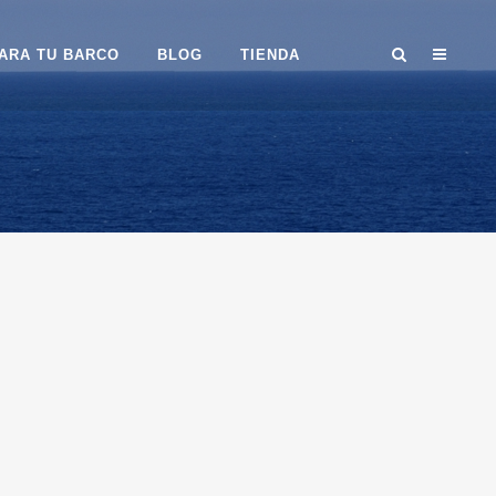
ARA TU BARCO
BLOG
TIENDA