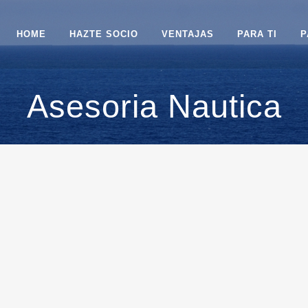
HOME
HAZTE SOCIO
VENTAJAS
PARA TI
P
Asesoria Nautica