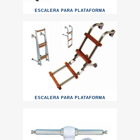
ESCALERA PARA PLATAFORMA
ESCALERA PARA PLATAFORMA