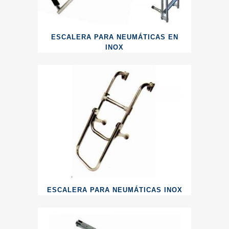
ESCALERA PARA NEUMÁTICAS EN
INOX
ESCALERA PARA NEUMÁTICAS INOX