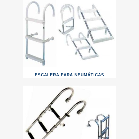
ESCALERA PARA NEUMÁTICAS