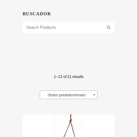
BUSCADOR
1–12 of 21 results
Orden predeterminado