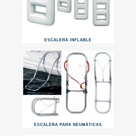
ESCALERA INFLABLE
ESCALERA PARA NEUMÁTICAS