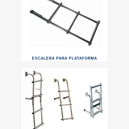
ESCALERA PARA PLATAFORMA