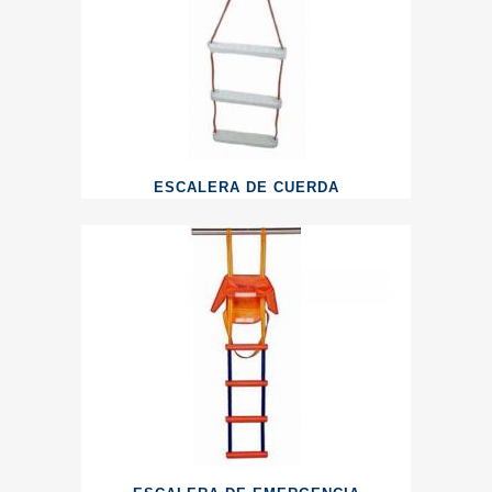
ESCALERA DE CUERDA