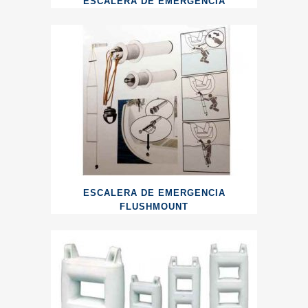
ESCALERA DE EMERGENCIA
ESCALERA DE EMERGENCIA
FLUSHMOUNT