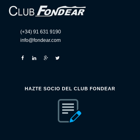
(+34) 91 631 9190
info@fondear.com
HAZTE SOCIO DEL CLUB FONDEAR