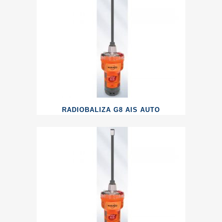
RADIOBALIZA G8 AIS AUTO