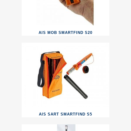
AIS MOB SMARTFIND S20
AIS SART SMARTFIND S5