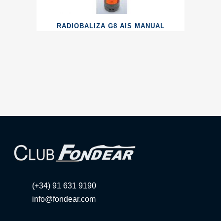
RADIOBALIZA G8 AIS MANUAL
(+34) 91 631 9190
info@fondear.com