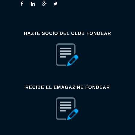
HAZTE SOCIO DEL CLUB FONDEAR
RECIBE EL EMAGAZINE FONDEAR