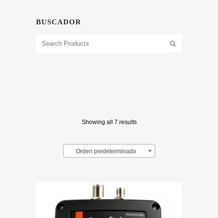
BUSCADOR
Showing all 7 results
Orden predeterminado