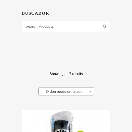
BUSCADOR
Showing all 7 results
Orden predeterminado