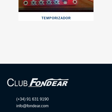
TEMPORIZADOR
(+34) 91 631 9190
info@fondear.com