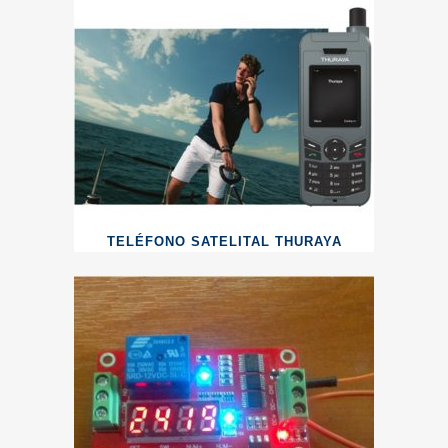
TELÉFONO SATELITAL THURAYA