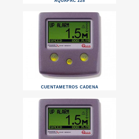
AQUAPAC 228
CUENTAMETROS CADENA