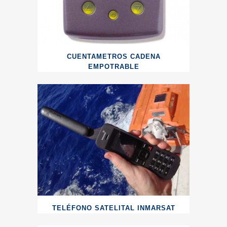
CUENTAMETROS CADENA
EMPOTRABLE
TELÉFONO SATELITAL INMARSAT