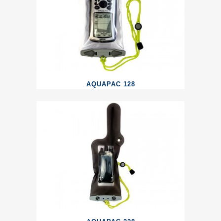
AQUAPAC 128