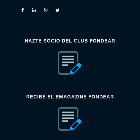
HAZTE SOCIO DEL CLUB FONDEAR
RECIBE EL EMAGAZINE FONDEAR