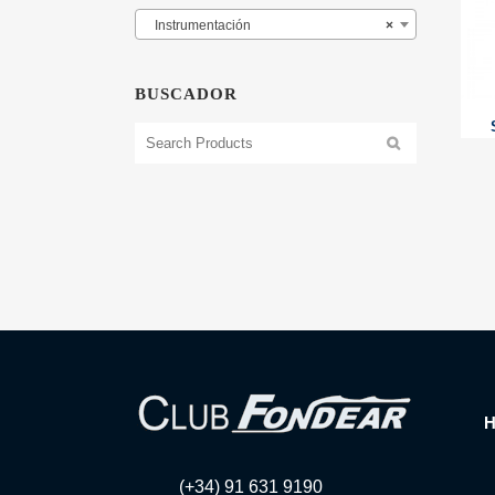
Instrumentación
×
BUSCADOR
(+34) 91 631 9190