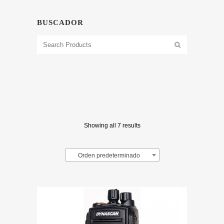
BUSCADOR
Showing all 7 results
Orden predeterminado