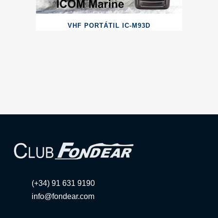
VHF PORTÁTIL IC-M93D
(+34) 91 631 9190
info@fondear.com