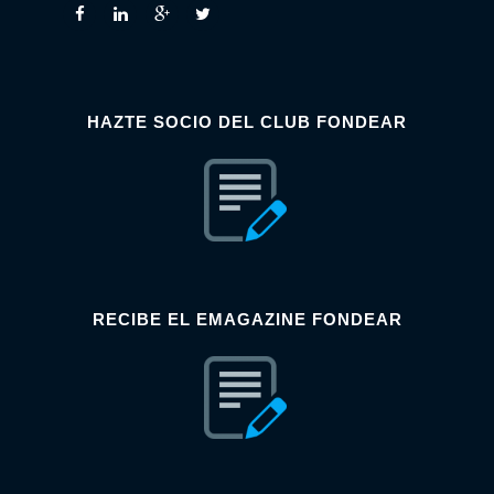
HAZTE SOCIO DEL CLUB FONDEAR
RECIBE EL EMAGAZINE FONDEAR