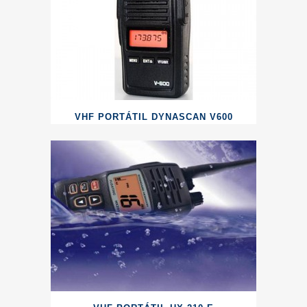
VHF PORTÁTIL DYNASCAN V600