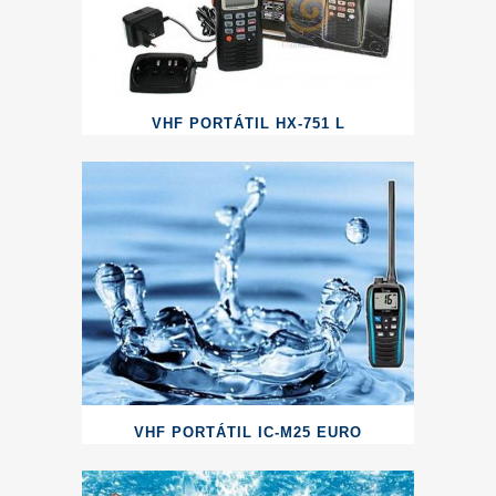
VHF PORTÁTIL HX-751 L
VHF PORTÁTIL IC-M25 EURO