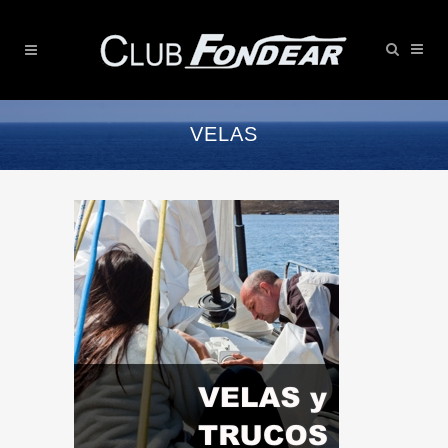
VELAS