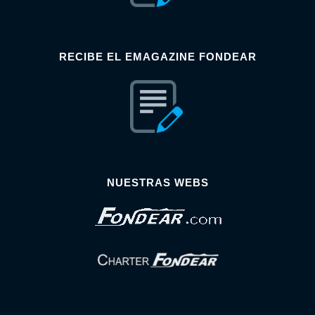
RECIBE EL EMAGAZINE FONDEAR
NUESTRAS WEBS