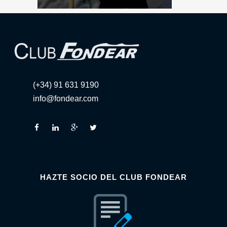
(+34) 91 631 9190
info@fondear.com
HAZTE SOCIO DEL CLUB FONDEAR