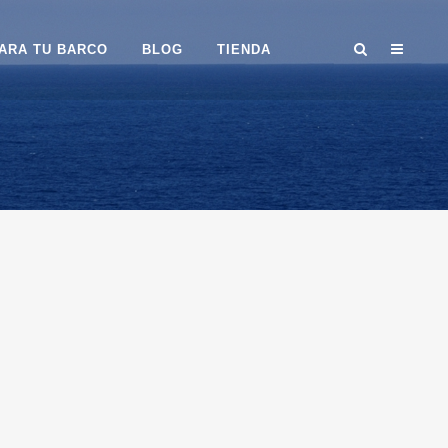
ARA TU BARCO
BLOG
TIENDA