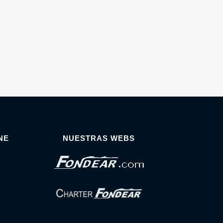
NE
NUESTRAS WEBS