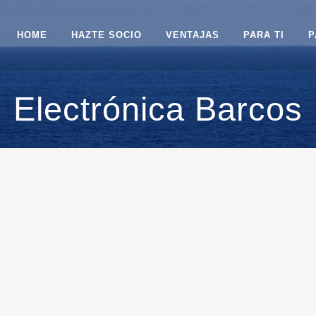
HOME
HAZTE SOCIO
VENTAJAS
PARA TI
P
Electrónica Barcos