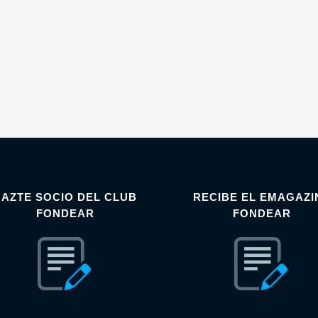
HAZTE SOCIO DEL CLUB
RECIBE EL EMAGAZI
FONDEAR
FONDEAR