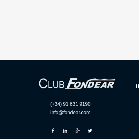
(+34) 91 631 9190
info@fondear.com