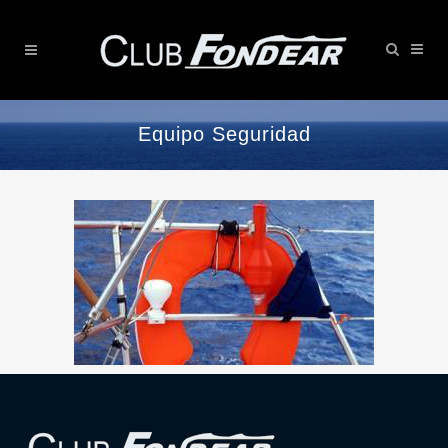
Equipo Seguridad