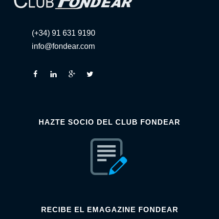
(+34) 91 631 9190
info@fondear.com
HAZTE SOCIO DEL CLUB FONDEAR
RECIBE EL EMAGAZINE FONDEAR