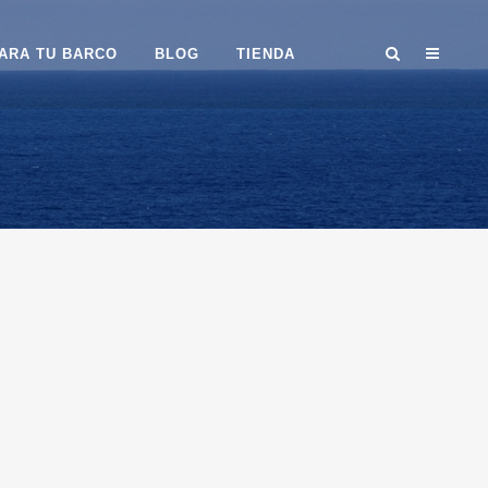
ARA TU BARCO
BLOG
TIENDA