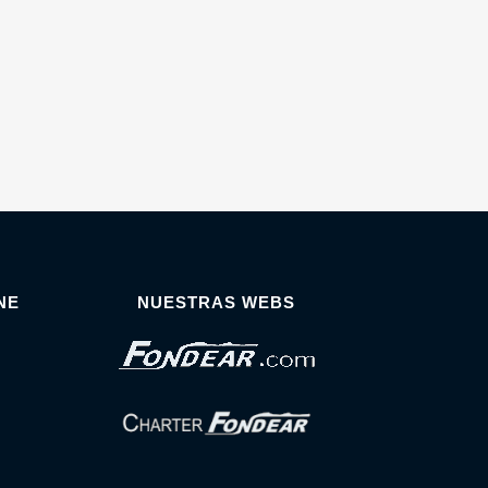
NE
NUESTRAS WEBS