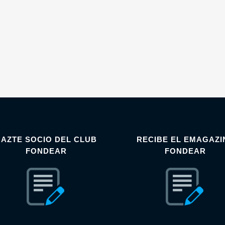
HAZTE SOCIO DEL CLUB
RECIBE EL EMAGAZI
FONDEAR
FONDEAR