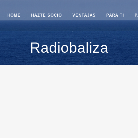
HOME
HAZTE SOCIO
VENTAJAS
PARA TI
P
Radiobaliza