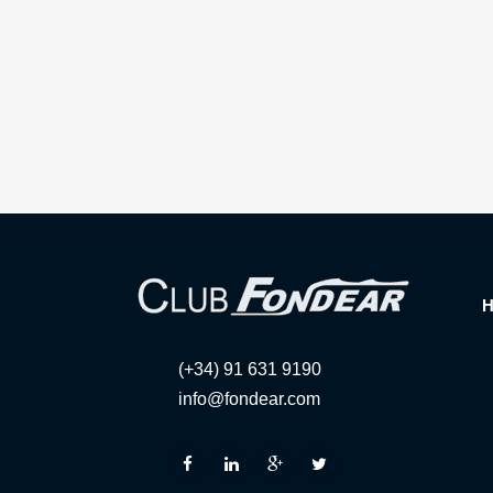
(+34) 91 631 9190
info@fondear.com