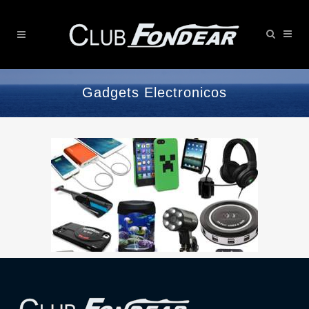
Gadgets Electronicos