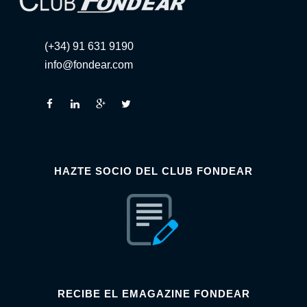
(+34) 91 631 9190
info@fondear.com
HAZTE SOCIO DEL CLUB FONDEAR
RECIBE EL EMAGAZINE FONDEAR