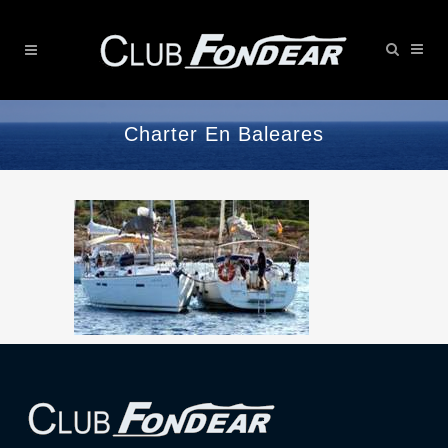
Charter En Baleares