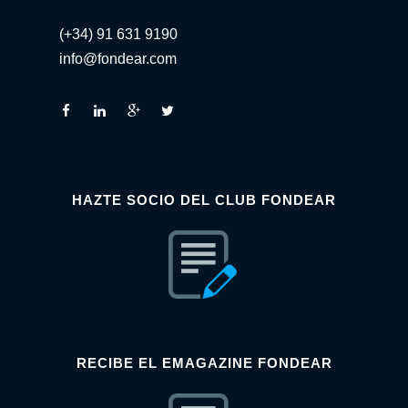
(+34) 91 631 9190
info@fondear.com
HAZTE SOCIO DEL CLUB FONDEAR
RECIBE EL EMAGAZINE FONDEAR