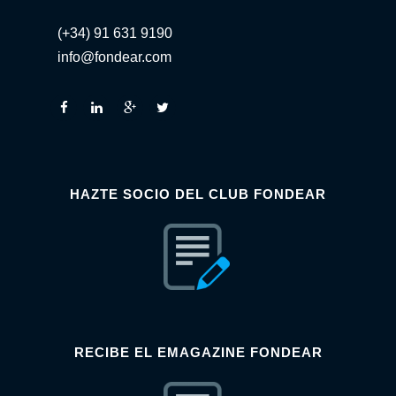
(+34) 91 631 9190
info@fondear.com
HAZTE SOCIO DEL CLUB FONDEAR
RECIBE EL EMAGAZINE FONDEAR