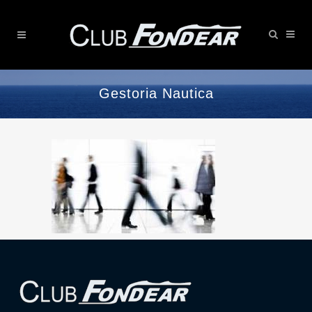
Gestoria Nautica