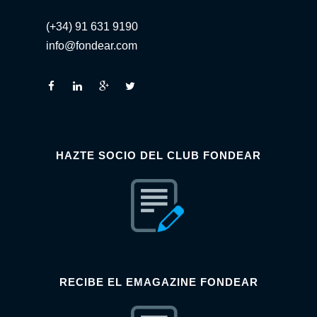
(+34) 91 631 9190
info@fondear.com
HAZTE SOCIO DEL CLUB FONDEAR
RECIBE EL EMAGAZINE FONDEAR