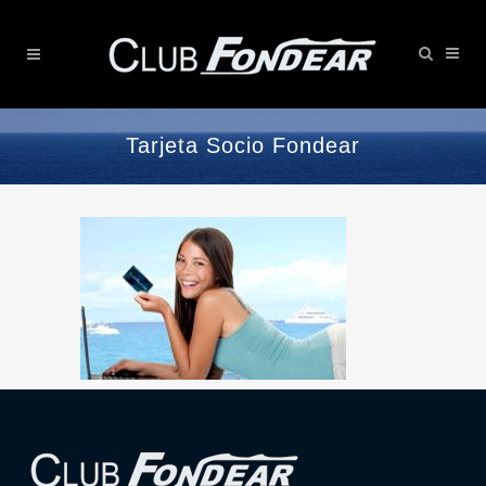
Tarjeta Socio Fondear