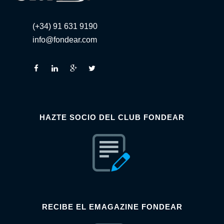
(+34) 91 631 9190
info@fondear.com
HAZTE SOCIO DEL CLUB FONDEAR
RECIBE EL EMAGAZINE FONDEAR