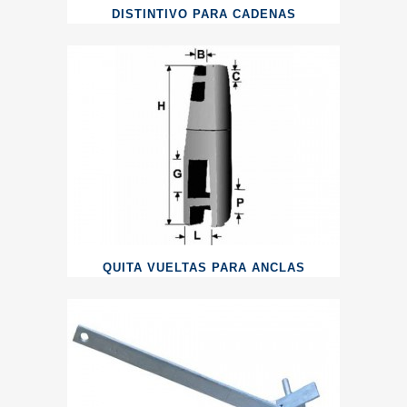
DISTINTIVO PARA CADENAS
QUITA VUELTAS PARA ANCLAS