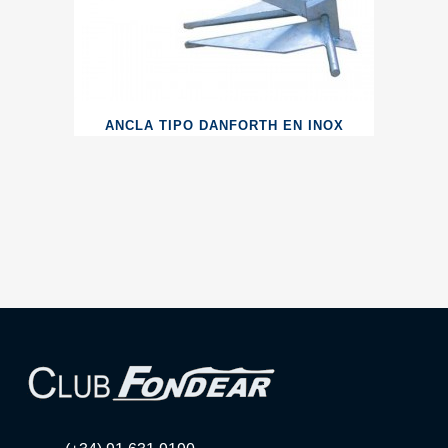
ANCLA TIPO DANFORTH EN INOX