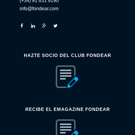
(+34) 91 631 9190
info@fondear.com
HAZTE SOCIO DEL CLUB FONDEAR
RECIBE EL EMAGAZINE FONDEAR