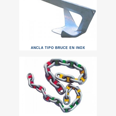
ANCLA TIPO BRUCE EN INOX