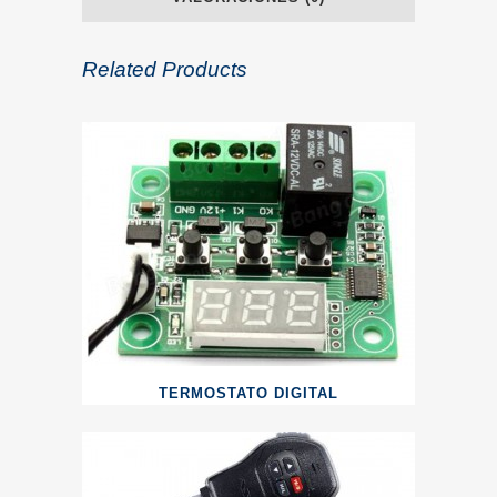
Related Products
TERMOSTATO DIGITAL