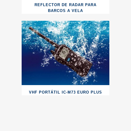
REFLECTOR DE RADAR PARA
BARCOS A VELA
VHF PORTÁTIL IC-M73 EURO PLUS