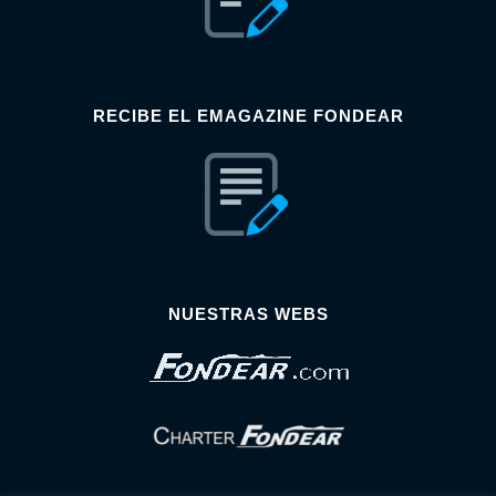
RECIBE EL EMAGAZINE FONDEAR
NUESTRAS WEBS