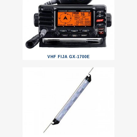
VHF FIJA GX-1700E