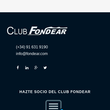
(+34) 91 631 9190
info@fondear.com
HAZTE SOCIO DEL CLUB FONDEAR