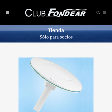
Tienda
Sólo para socios