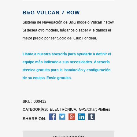
B&G VULCAN 7 ROW
Sistema de Navegación de B&G modelo Vulcan 7 Row
Si desea otro modelo, háganoslo saber y le damos el
mejor precio por ser Socio del Club Fondear.
Llame a nuestra asesoría para ayudarle a definir el
equipo más indicado a sus necesidades.
Asesoría
técnica gratuita para la instalación y configuración
de su equipo. Envío gratuito.
SKU:
000412
CATEGORÍAS:
ELECTRÓNICA
,
GPS/Chart Plotters
SHARE ON: