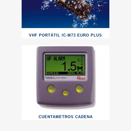
VHF PORTÁTIL IC-M73 EURO PLUS
CUENTAMETROS CADENA