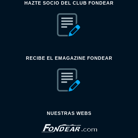
HAZTE SOCIO DEL CLUB FONDEAR
RECIBE EL EMAGAZINE FONDEAR
NUESTRAS WEBS