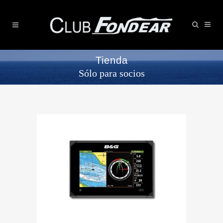
Tienda
Sólo para socios