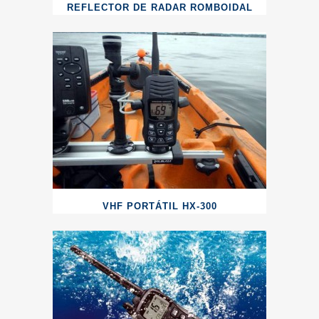
REFLECTOR DE RADAR ROMBOIDAL
VHF PORTÁTIL HX-300