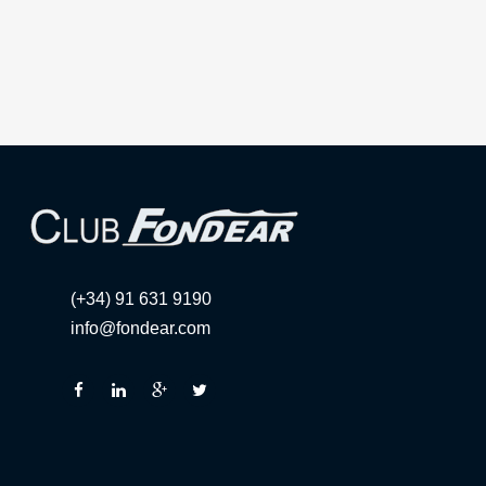
(+34) 91 631 9190
info@fondear.com