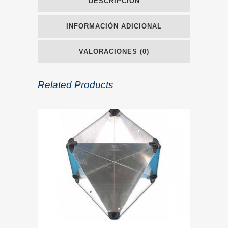
DESCRIPCIÓN
INFORMACIÓN ADICIONAL
VALORACIONES (0)
Related Products