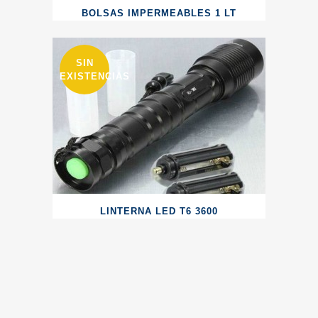
BOLSAS IMPERMEABLES 1 LT
SIN
EXISTENCIAS
LINTERNA LED T6 3600