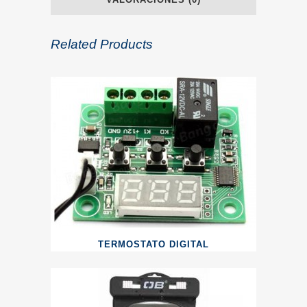
Related Products
TERMOSTATO DIGITAL