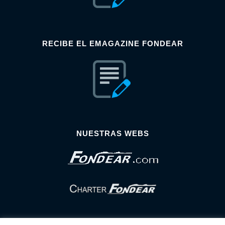
RECIBE EL EMAGAZINE FONDEAR
NUESTRAS WEBS