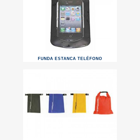
FUNDA ESTANCA TELÉFONO