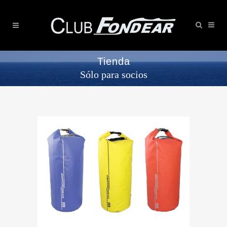
Tienda
Sólo para socios