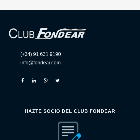
(+34) 91 631 9190
info@fondear.com
HAZTE SOCIO DEL CLUB FONDEAR