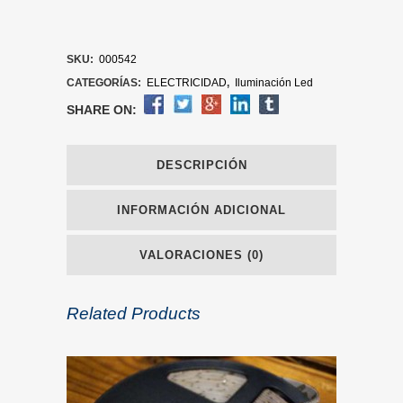
SKU:
000542
CATEGORÍAS:
ELECTRICIDAD
,
Iluminación Led
SHARE ON:
DESCRIPCIÓN
INFORMACIÓN ADICIONAL
VALORACIONES (0)
Related Products