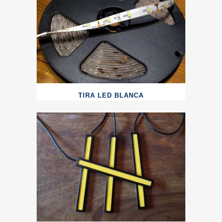
TIRA LED BLANCA