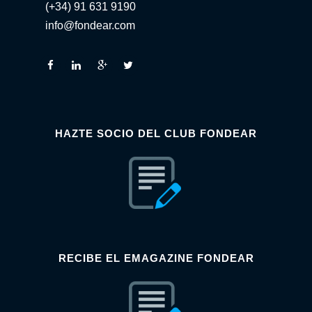
(+34) 91 631 9190
info@fondear.com
HAZTE SOCIO DEL CLUB FONDEAR
RECIBE EL EMAGAZINE FONDEAR