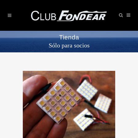
Tienda
Sólo para socios