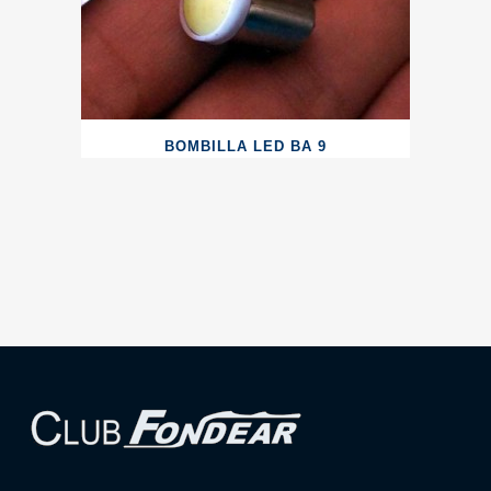
BOMBILLA LED BA 9