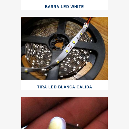
BARRA LED WHITE
TIRA LED BLANCA CÁLIDA