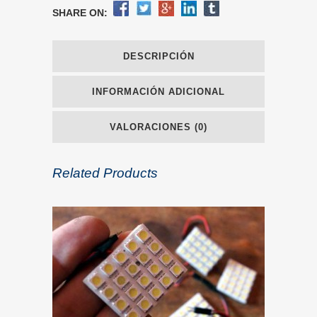
SHARE ON:
DESCRIPCIÓN
INFORMACIÓN ADICIONAL
VALORACIONES (0)
Related Products