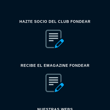
HAZTE SOCIO DEL CLUB FONDEAR
RECIBE EL EMAGAZINE FONDEAR
NUESTRAS WEBS