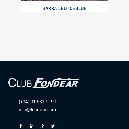
BARRA LED ICEBLUE
(+34) 91 631 9190
info@fondear.com