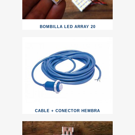
BOMBILLA LED ARRAY 20
CABLE + CONECTOR HEMBRA