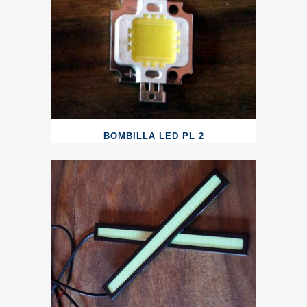
BOMBILLA LED PL 2