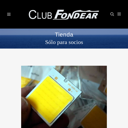
Tienda
Sólo para socios