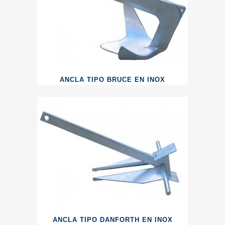
ANCLA TIPO BRUCE EN INOX
ANCLA TIPO DANFORTH EN INOX