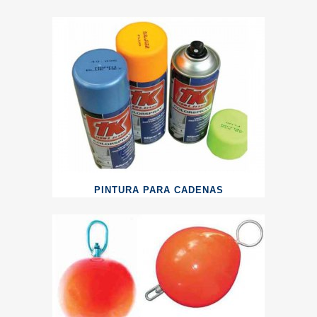
PINTURA PARA CADENAS