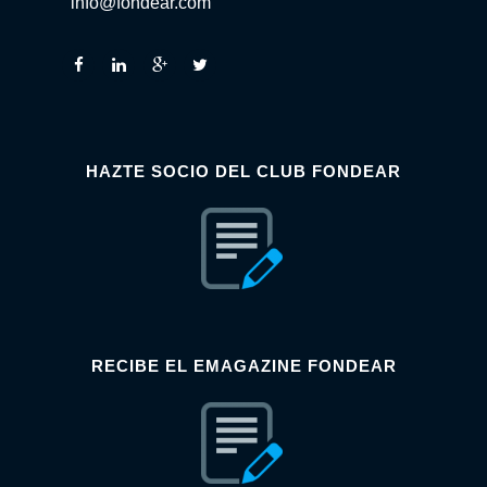
info@fondear.com
HAZTE SOCIO DEL CLUB FONDEAR
RECIBE EL EMAGAZINE FONDEAR