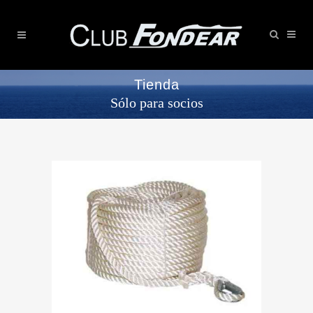
Tienda
Sólo para socios