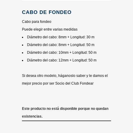
CABO DE FONDEO
Cabo para fondeo
Puede elegir entre varias medidas
Diámetro del cabo: 8mm + Longitud: 30 m
Diámetro del cabo: 8mm + Longitud: 50 m
Diámetro del cabo: 10mm + Longitud: 50 m
Diámetro del cabo: 12mm + Longitud: 50 m
Si desea otro modelo, háganoslo saber y le damos el
mejor precio por ser Socio del Club Fondear
Este producto no está disponible porque no quedan
existencias.