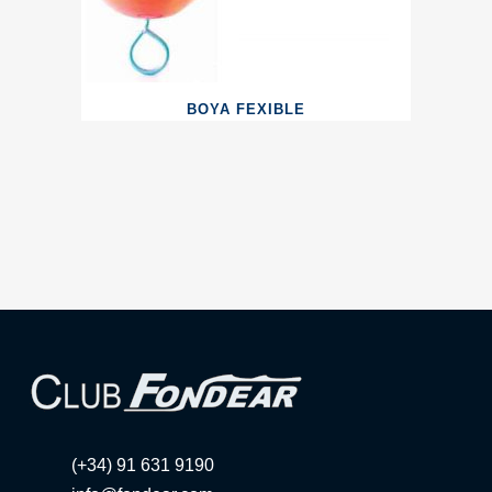
BOYA FEXIBLE
(+34) 91 631 9190