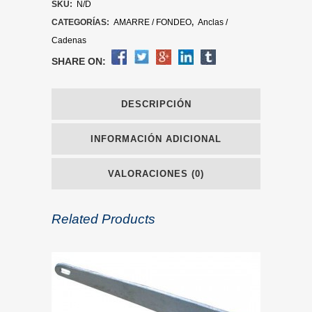
SKU:
N/D
CATEGORÍAS:
AMARRE / FONDEO
,
Anclas /
Cadenas
SHARE ON:
DESCRIPCIÓN
INFORMACIÓN ADICIONAL
VALORACIONES (0)
Related Products