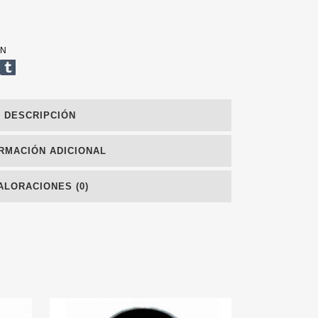
ÓN
DESCRIPCIÓN
RMACIÓN ADICIONAL
ALORACIONES (0)