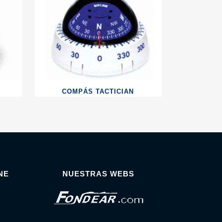
COMPÁS TACTICIAN
NE
NUESTRAS WEBS