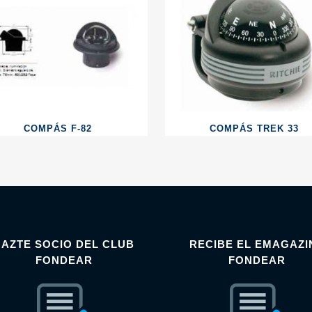
COMPÁS F-82
COMPÁS TREK 33
HAZTE SOCIO DEL CLUB
RECIBE EL EMAGAZI
FONDEAR
FONDEAR