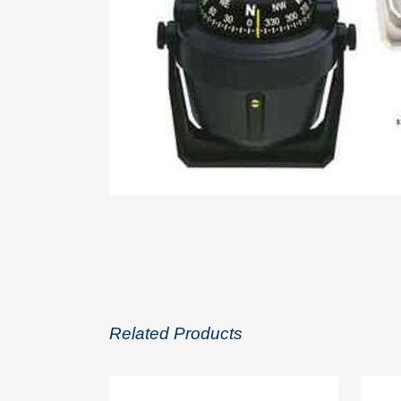
Related Products