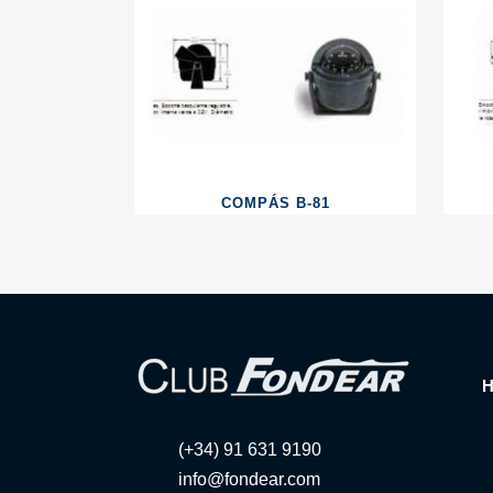
COMPÁS B-81
(+34) 91 631 9190
info@fondear.com