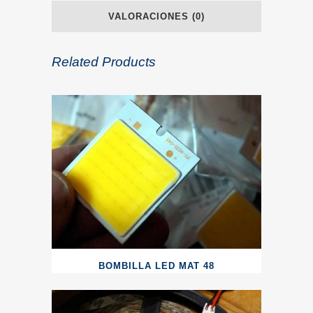
VALORACIONES (0)
Related Products
BOMBILLA LED MAT 48