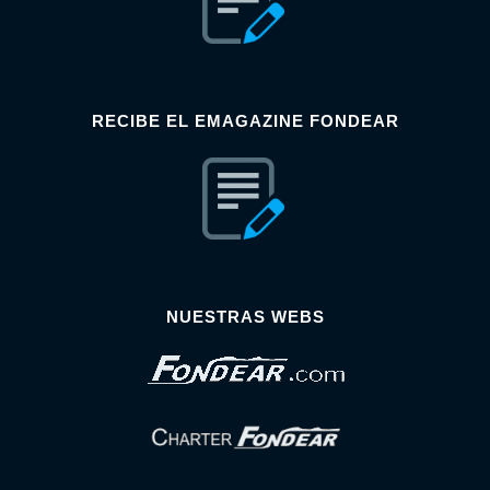
RECIBE EL EMAGAZINE FONDEAR
NUESTRAS WEBS