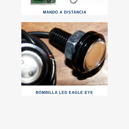
MANDO A DISTANCIA
BOMBILLA LED EAGLE EYE