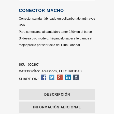
CONECTOR MACHO
Conector standar fabricado en policarbonato antirrayos
UVA.
Para conectarse al pantalán y tener 220v en el barco
Si desea otro modelo, háganoslo saber y le damos el
mejor precio por ser Socio del Club Fondear
SKU:
000207
CATEGORÍAS:
Accesorios
,
ELECTRICIDAD
SHARE ON:
DESCRIPCIÓN
INFORMACIÓN ADICIONAL