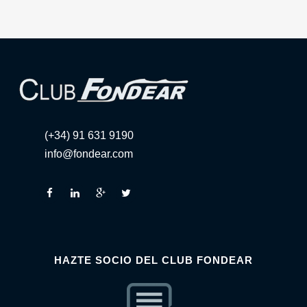
(+34) 91 631 9190
info@fondear.com
HAZTE SOCIO DEL CLUB FONDEAR