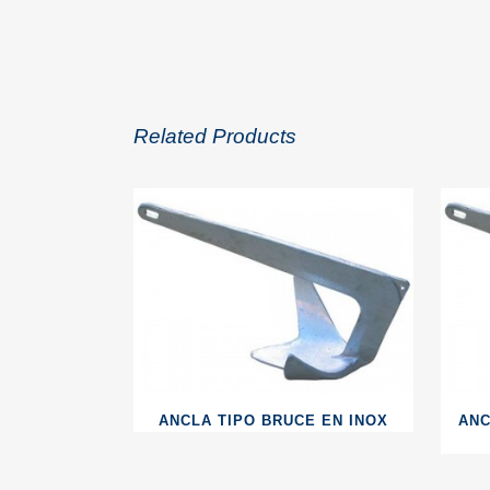
Related Products
ANCLA TIPO BRUCE EN INOX
ANC