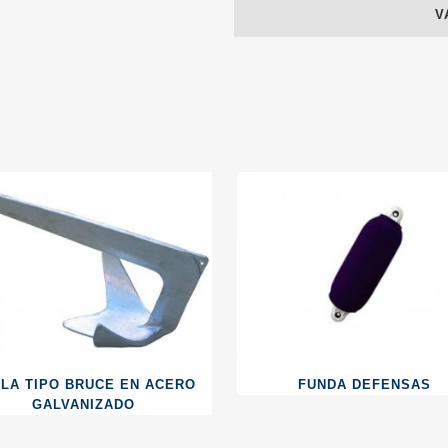
V
LA TIPO BRUCE EN ACERO
FUNDA DEFENSAS
GALVANIZADO