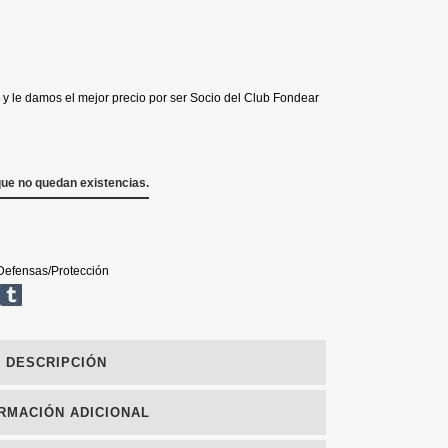
y le damos el mejor precio por ser Socio del Club Fondear
que no quedan existencias.
Defensas/Protección
DESCRIPCIÓN
RMACIÓN ADICIONAL