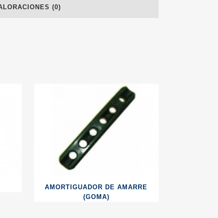
ALORACIONES (0)
AMORTIGUADOR DE AMARRE
(GOMA)